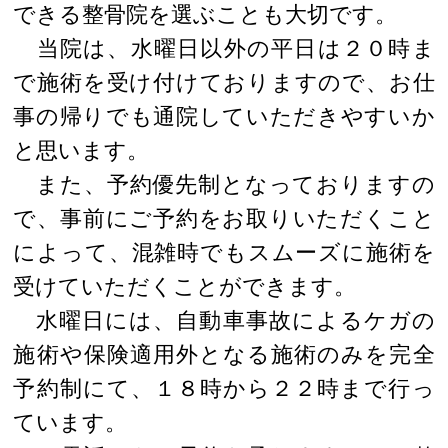
できる整骨院を選ぶことも大切です。
当院は、水曜日以外の平日は２０時ま
で施術を受け付けておりますので、お仕
事の帰りでも通院していただきやすいか
と思います。
また、予約優先制となっておりますの
で、事前にご予約をお取りいただくこと
によって、混雑時でもスムーズに施術を
受けていただくことができます。
水曜日には、自動車事故によるケガの
施術や保険適用外となる施術のみを完全
予約制にて、１８時から２２時まで行っ
ています。