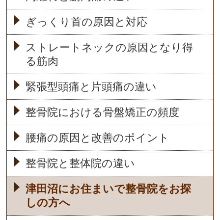
ぎっくり首の原因と対応
ストレートネックの原因となり得
る筋肉
緊張型頭痛と片頭痛の違い
整骨院における骨盤矯正の頻度
腰痛の原因と改善のポイント
整骨院と整体院の違い
津田沼にお住まいで整骨院をお探
しの方へ