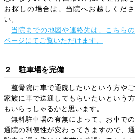
お探しの場合は、当院へお越しくださ
い。
当院までの地図や連絡先は、こちらの
ページにてご覧いただけます。
２ 駐車場を完備
整骨院に車で通院したいという方やご
家族に車で送迎してもらいたいという方
もいらっしゃるかと思います。
無料駐車場の有無によって、お車での
通院の利便性が変わってきますので、通