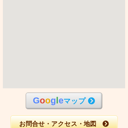
G
o
o
g
l
e
マップ
お問合せ・アクセス・地図