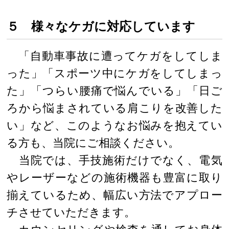
５ 様々なケガに対応しています
「自動車事故に遭ってケガをしてしま
った」「スポーツ中にケガをしてしまっ
た」「つらい腰痛で悩んでいる」「日ご
ろから悩まされている肩こりを改善した
い」など、このようなお悩みを抱えてい
る方も、当院にご相談ください。
当院では、手技施術だけでなく、電気
やレーザーなどの施術機器も豊富に取り
揃えているため、幅広い方法でアプロー
チさせていただきます。