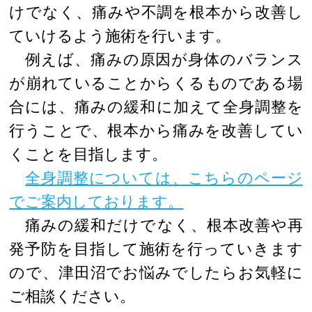
けでなく、痛みや不調を根本から改善し
ていけるよう施術を行います。
例えば、痛みの原因が身体のバランス
が崩れていることからくるものである場
合には、痛みの緩和に加えて全身調整を
行うことで、根本から痛みを改善してい
くことを目指します。
全身調整については、こちらのページ
でご案内しております。
痛みの緩和だけでなく、根本改善や再
発予防を目指して施術を行っていきます
ので、津田沼でお悩みでしたらお気軽に
ご相談ください。