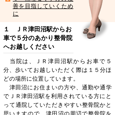
善を目指していくため
に
１ ＪＲ津田沼駅からお
車で５分のあかり整骨院
へお越しください
当院は、ＪＲ津田沼駅からお車で５
分、歩いてお越しいただく際は１５分ほ
どの場所に位置しています。
津田沼にお住まいの方や、通勤や通学
でＪＲ津田沼駅を利用されている方にと
って通院していただきやすい整骨院かと
思いますので、津田沼の周辺で整骨院を