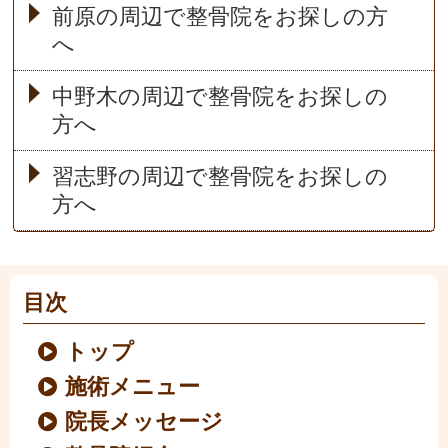
前原の周辺で整骨院をお探しの方
へ
中野木の周辺で整骨院をお探しの
方へ
習志野の周辺で整骨院をお探しの
方へ
目次
トップ
施術メニュー
院長メッセージ