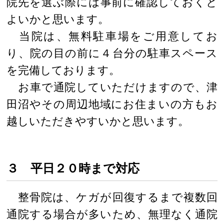
院先を選ぶ際には事前に確認しておくと
よいかと思います。
当院は、無料駐車場をご用意してお
り、院の目の前に４台分の駐車スペース
を完備しております。
お車で通院していただけますので、津
田沼やその周辺地域にお住まいの方もお
越しいただきやすいかと思います。
３ 平日２０時まで対応
整骨院は、ケガが回復するまで複数回
通院する場合が多いため、無理なく通院