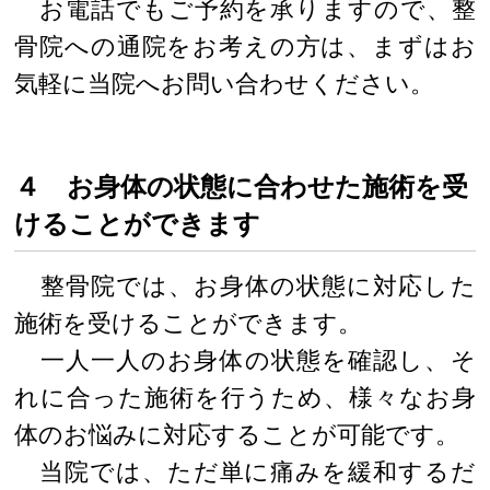
お電話でもご予約を承りますので、整
骨院への通院をお考えの方は、まずはお
気軽に当院へお問い合わせください。
４ お身体の状態に合わせた施術を受
けることができます
整骨院では、お身体の状態に対応した
施術を受けることができます。
一人一人のお身体の状態を確認し、そ
れに合った施術を行うため、様々なお身
体のお悩みに対応することが可能です。
当院では、ただ単に痛みを緩和するだ