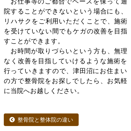
お仕事等のご都合でペースを保って通
院することができないという場合にも、
リハサクをご利用いただくことで、施術
を受けていない間でもケガの改善を目指
すことができます。
お時間が取りづらいという方も、無理
なく改善を目指していけるような施術を
行っていきますので、津田沼にお住まい
の方で整骨院をお探しでしたら、お気軽
に当院へお越しください。
整骨院と整体院の違い