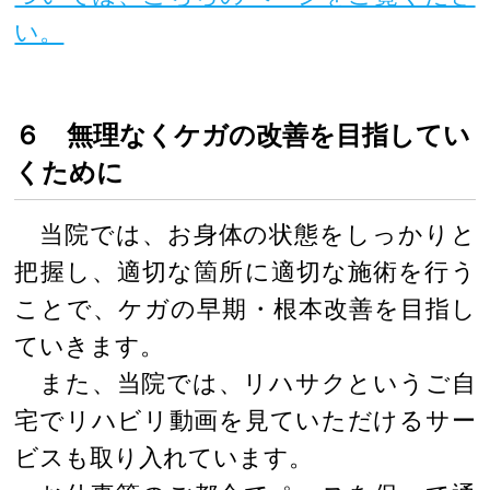
い。
６ 無理なくケガの改善を目指してい
くために
当院では、お身体の状態をしっかりと
把握し、適切な箇所に適切な施術を行う
ことで、ケガの早期・根本改善を目指し
ていきます。
また、当院では、リハサクというご自
宅でリハビリ動画を見ていただけるサー
ビスも取り入れています。