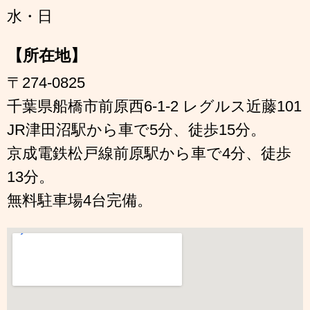
水・日
【所在地】
〒274-0825
千葉県船橋市前原西6-1-2 レグルス近藤101
JR津田沼駅から車で5分、徒歩15分。
京成電鉄松戸線前原駅から車で4分、徒歩
13分。
無料駐車場4台完備。