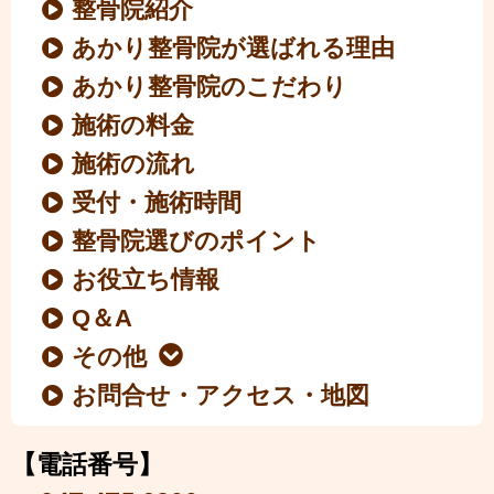
整骨院紹介
あかり整骨院が選ばれる理由
あかり整骨院のこだわり
施術の料金
施術の流れ
受付・施術時間
整骨院選びのポイント
お役立ち情報
Q＆A
その他
お問合せ・アクセス・地図
【電話番号】