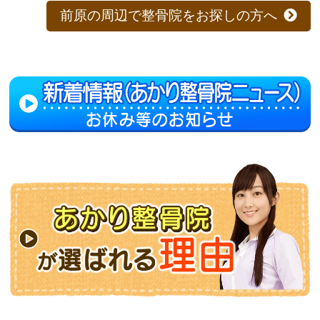
前原の周辺で整骨院をお探しの方へ