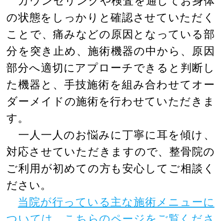
カウンセリングや検査を通してお身体
の状態をしっかりと確認させていただく
ことで、痛みなどの原因となっている部
分を突き止め、施術機器の中から、原因
部分へ適切にアプローチできると判断し
た機器と、手技施術を組み合わせてオー
ダーメイドの施術を行わせていただきま
す。
一人一人のお悩みに丁寧に耳を傾け、
対応させていただきますので、整骨院の
ご利用が初めての方も安心してご相談く
ださい。
当院が行っている主な施術メニューに
ついては、こちらのページをご覧くださ